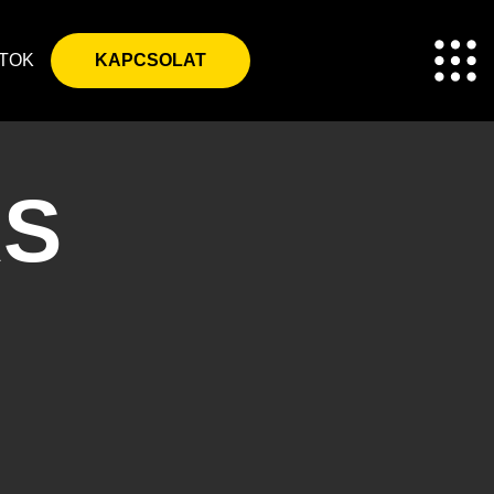
TOK
KAPCSOLAT
ÁS