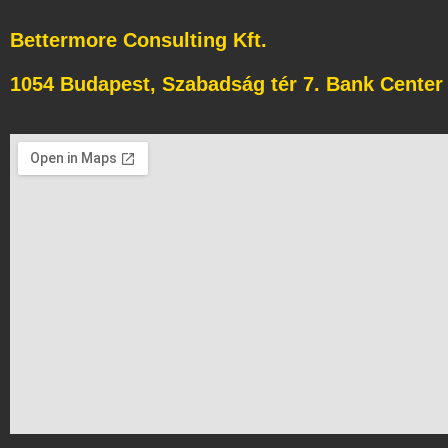
Bettermore Consulting Kft.
1054 Budapest, Szabadság tér 7. Bank Center