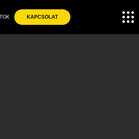
TOK
KAPCSOLAT