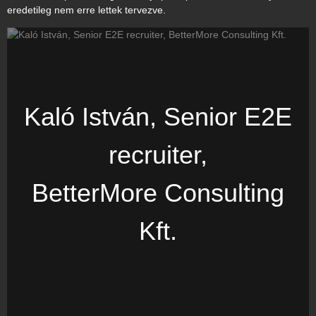
eredetileg nem erre lettek tervezve.
Kaló István, Senior E2E
recruiter,
BetterMore Consulting
Kft.