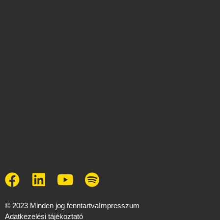
© 2023 Minden jog fenntartva
Impresszum
Adatkezelési tájékoztató