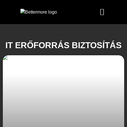
IT ERŐFORRÁS BIZTOSÍTÁS