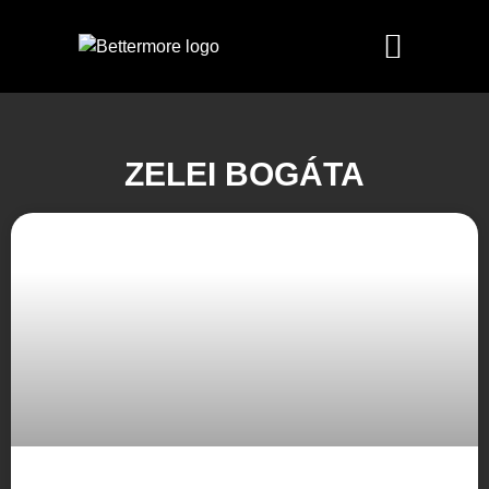
ZELEI BOGÁTA