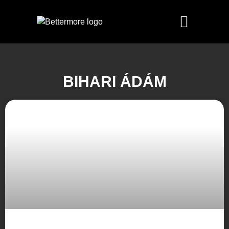
BIHARI ÁDÁM