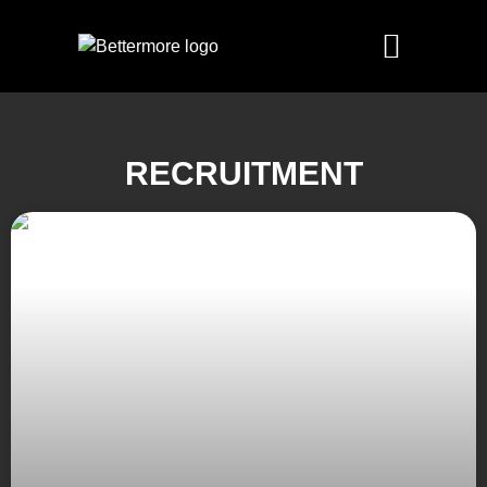
RECRUITMENT