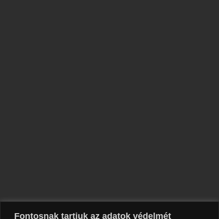
Fontosnak tartjuk az adatok védelmét