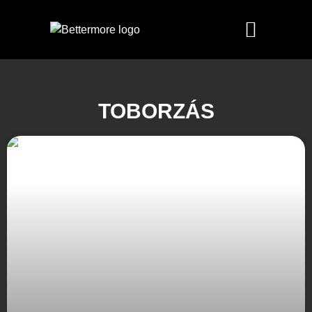
TOBORZÁS