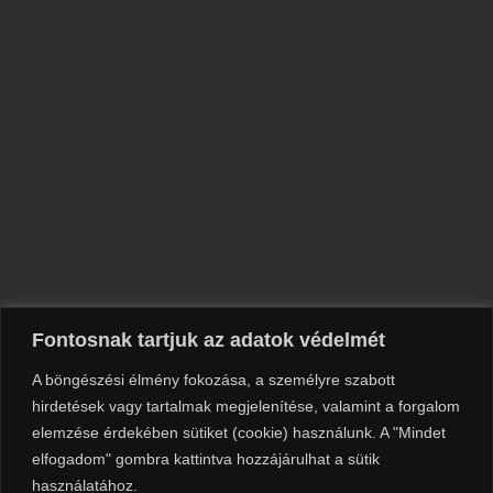
Fontosnak tartjuk az adatok védelmét
A böngészési élmény fokozása, a személyre szabott
hirdetések vagy tartalmak megjelenítése, valamint a forgalom
elemzése érdekében sütiket (cookie) használunk. A "Mindet
elfogadom" gombra kattintva hozzájárulhat a sütik
használatához.