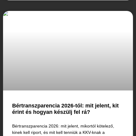
Bértranszparencia 2026-tól: mit jelent, kit
érint és hogyan készülj fel rá?
Bértranszparencia 2026: mit jelent, mikortól kötelező,
kinek kell riport, és mit kell tenniük a KKV-knak a