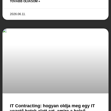
TOVÁBB OLVASOM »
2026.06.11.
IT Contracting: hogyan oldja meg egy IT