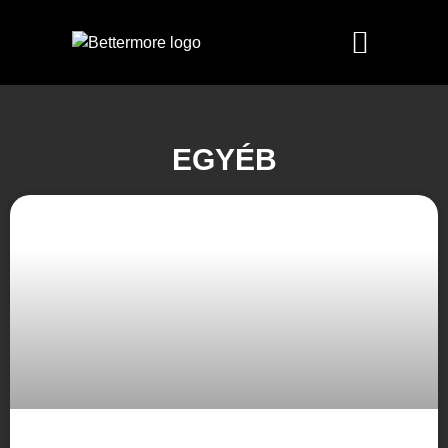
EGYÉB