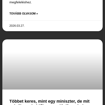
megfeleléshez.
TOVÁBB OLVASOM »
2026.03.27.
Többet keres, mint egy miniszter, de mit